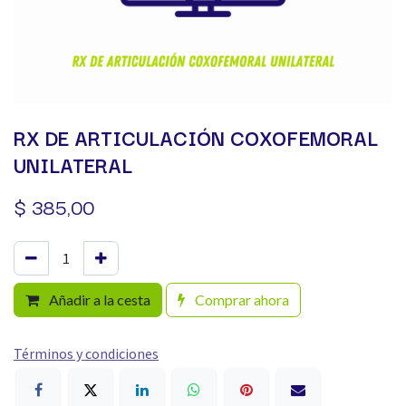
RX DE ARTICULACIÓN COXOFEMORAL
UNILATERAL
$
385,00
Añadir a la cesta
Comprar ahora
Términos y condiciones