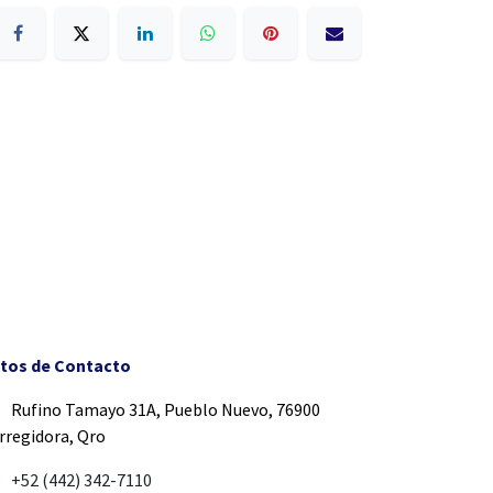
tos de Contacto
Rufino Tamayo 31A, Pueblo Nuevo, 76900
rregidora, Qro
+52 (442) 342-7110