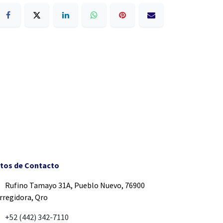
tos de Contacto
Rufino Tamayo 31A, Pueblo Nuevo, 76900
rregidora, Qro
+52 (442) 342-7110