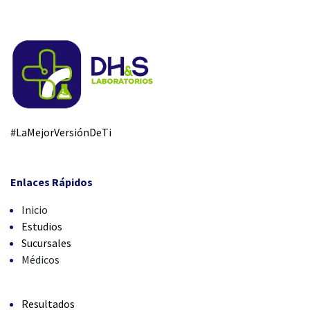
#LaMejorVersiónDeTi
Enlaces Rápidos
Inicio
Estudios
Sucursales
Médicos
Resultados