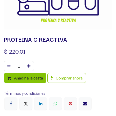
PROTEINA C REACTIVA
$
220,01
Añadir a la cesta
Comprar ahora
Términos y condiciones