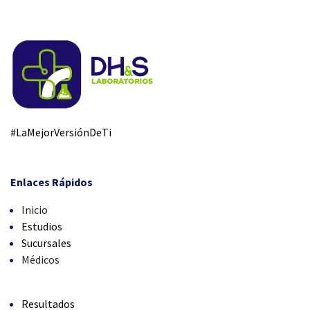
#LaMejorVersiónDeTi
Enlaces Rápidos
Inicio
Estudios
Sucursales
Médicos
Resultados