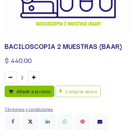
BACILOSCOPIA 2 MUESTRAS (BAAR)
$
440,00
Añadir a la cesta
Comprar ahora
Términos y condiciones