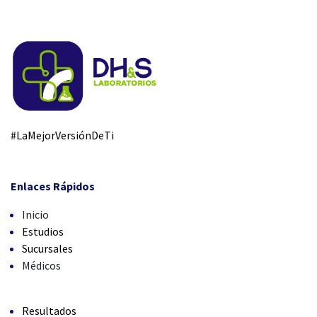
#LaMejorVersiónDeTi
Enlaces Rápidos
Inicio
Estudios
Sucursales
Médicos
Resultados