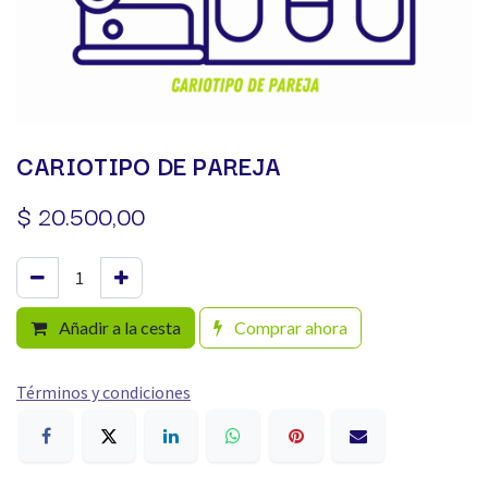
CARIOTIPO DE PAREJA
$
20.500,00
Añadir a la cesta
Comprar ahora
Términos y condiciones