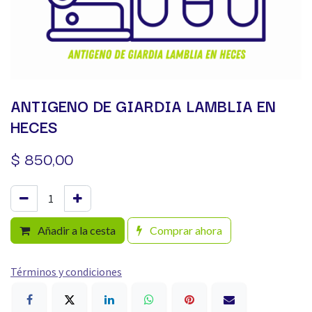
ANTIGENO DE GIARDIA LAMBLIA EN
HECES
$
850,00
Añadir a la cesta
Comprar ahora
Términos y condiciones