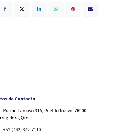
tos de Contacto
Rufino Tamayo 31A, Pueblo Nuevo, 76900
rregidora, Qro
+52 (442) 342-7110