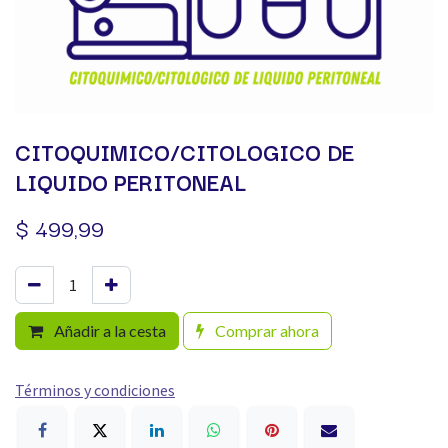
CITOQUIMICO/CITOLOGICO DE
LIQUIDO PERITONEAL
$
499,99
Añadir a la cesta
Comprar ahora
Términos y condiciones